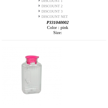
DISCOUNT 1
DISCOUNT 2
DISCOUNT 3
DISCOUNT NET
P331040002
Color : pink
Size: