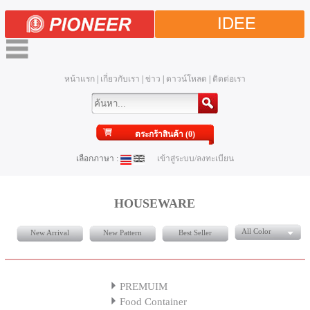
IDEE
หน้าแรก
|
เกี่ยวกับเรา
|
ข่าว
|
ดาวน์โหลด
|
ติดต่อเรา
ตระกร้าสินค้า (0)
เลือกภาษา :
เข้าสู่ระบบ/ลงทะเบียน
HOUSEWARE
All Color
New Arrival
New Pattern
Best Seller
PREMUIM
Food Container