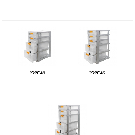
PN997-8/1
PN997-8/2