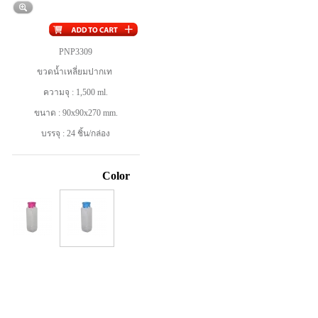
PNP3309
ขวดน้ำเหลี่ยมปากเท
ความจุ : 1,500 ml.
ขนาด : 90x90x270 mm.
บรรจุ : 24 ชิ้น/กล่อง
Color