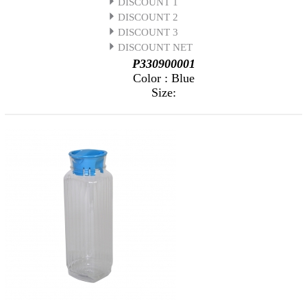
DISCOUNT 1
DISCOUNT 2
DISCOUNT 3
DISCOUNT NET
P330900001
Color : Blue
Size: